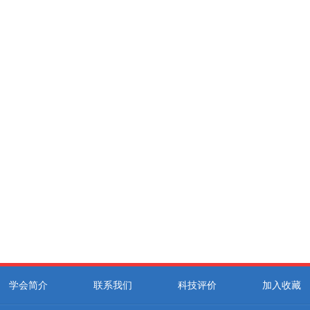
学会简介
联系我们
科技评价
加入收藏