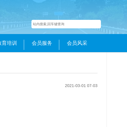
教育培训
会员服务
会员风采
2021-03-01 07-03