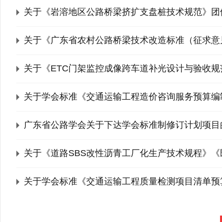
关于《岩溶地区公路桥梁挤扩支盘桩技术规范》团
关于《广东省农村公路桥梁技术改造标准（征求意
关于《ETC门架监控成像跨车道补光设计与验收
关于学会标准《交通运输工程造价咨询服务预算编
广东省公路学会关于下达学会标准制修订计划项目
关于《道路SBS改性沥青工厂化生产技术规程》
关于学会标准《交通运输工程质量检测项目清单预