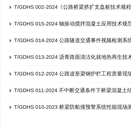
T/GDHS 002-2024《公路桥梁挤扩支盘桩技术规
T/GDHS 015-2024 轴振动搅拌混凝土应用技术规
T/GDHS 014-2024 公路隧道交通事件视频检测
T/GDHS 013-2024 沥青路面清洁化就地热再生
T/GDHS 012-2024 公路波形梁钢护栏工程质量
T/GDHS 011-2024 不中断交通条件下桥梁混
T/GDHS 010-2023 桥梁防船撞预警系统性能现